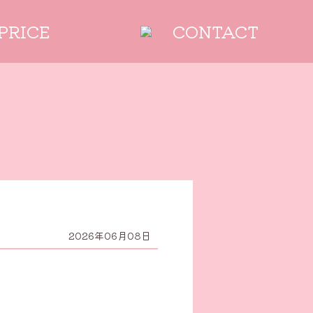
PRICE
CONTACT
2026年06月08日