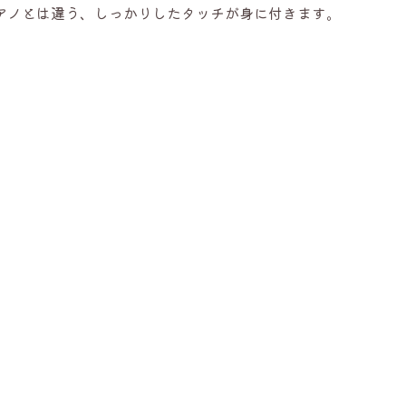
アノとは違う、しっかりしたタッチが身に付きます。