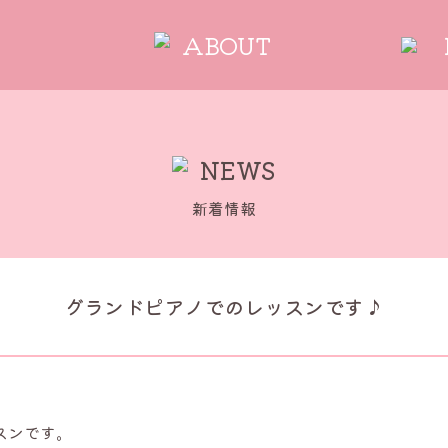
ABOUT
NEWS
新着情報
グランドピアノでのレッスンです♪
スンです。