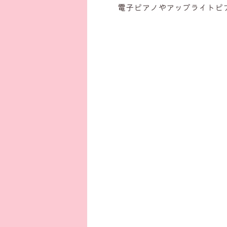
電子ピアノやアップライトピ